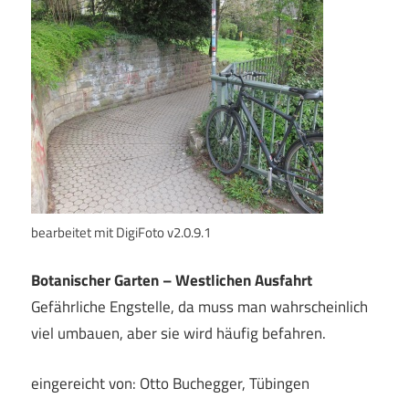
bearbeitet mit DigiFoto v2.0.9.1
Botanischer Garten – Westlichen Ausfahrt
Gefährliche Engstelle, da muss man wahrscheinlich
viel umbauen, aber sie wird häufig befahren.
eingereicht von: Otto Buchegger, Tübingen