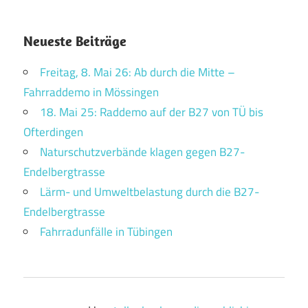
Neueste Beiträge
Freitag, 8. Mai 26: Ab durch die Mitte –
Fahrraddemo in Mössingen
18. Mai 25: Raddemo auf der B27 von TÜ bis
Ofterdingen
Naturschutzverbände klagen gegen B27-
Endelbergtrasse
Lärm- und Umweltbelastung durch die B27-
Endelbergtrasse
Fahrradunfälle in Tübingen