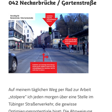
042 Neckarbrücke / Gartenstraße
Auf meinem täglichen Weg per Rad zur Arbeit
„stolpere“ ich jeden morgen über eine Stelle im
Tübinger Straßenverkehr, die gewisse
Optimierungspotentiale birgt: Die Abzweigung