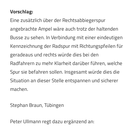
Vorschlag:
Eine zusätzlich über der Rechtsabbiegerspur
angebrachte Ampel wäre auch trotz der haltenden
Busse zu sehen. In Verbindung mit einer eindeutigen
Kennzeichnung der Radspur mit Richtungspfeilen für
geradeaus und rechts würde dies bei den
Radfahrern zu mehr Klarheit darüber führen, welche
Spur sie befahren sollen. Insgesamt würde dies die
Situation an dieser Stelle entspannen und sicherer
machen.
Stephan Braun, Tübingen
Peter Ullmann regt dazu ergänzend an: