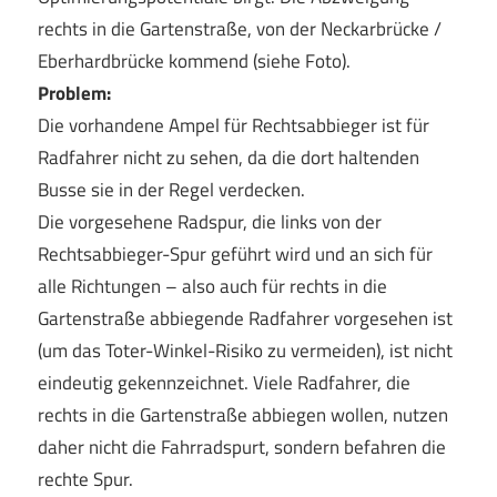
rechts in die Gartenstraße, von der Neckarbrücke /
Eberhardbrücke kommend (siehe Foto).
Problem:
Die vorhandene Ampel für Rechtsabbieger ist für
Radfahrer nicht zu sehen, da die dort haltenden
Busse sie in der Regel verdecken.
Die vorgesehene Radspur, die links von der
Rechtsabbieger-Spur geführt wird und an sich für
alle Richtungen – also auch für rechts in die
Gartenstraße abbiegende Radfahrer vorgesehen ist
(um das Toter-Winkel-Risiko zu vermeiden), ist nicht
eindeutig gekennzeichnet. Viele Radfahrer, die
rechts in die Gartenstraße abbiegen wollen, nutzen
daher nicht die Fahrradspurt, sondern befahren die
rechte Spur.