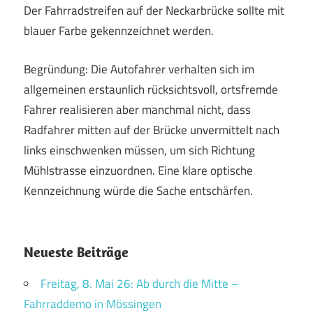
Der Fahrradstreifen auf der Neckarbrücke sollte mit
blauer Farbe gekennzeichnet werden.
Begründung: Die Autofahrer verhalten sich im
allgemeinen erstaunlich rücksichtsvoll, ortsfremde
Fahrer realisieren aber manchmal nicht, dass
Radfahrer mitten auf der Brücke unvermittelt nach
links einschwenken müssen, um sich Richtung
Mühlstrasse einzuordnen. Eine klare optische
Kennzeichnung würde die Sache entschärfen.
Neueste Beiträge
Freitag, 8. Mai 26: Ab durch die Mitte –
Fahrraddemo in Mössingen