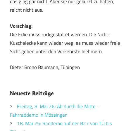
das ging gar nicht. Aber sie nur gekürzt zu haben,
reicht nicht aus.
Vorschlag:
Die Ecke muss rückgestaltet werden. Die Nicht-
Kuschelecke kann wieder weg, es muss wieder freie
Sicht geben unter den Verkehrsteilnehmern.
Dieter Brono Baumann, Tübingen
Neueste Beiträge
Freitag, 8. Mai 26: Ab durch die Mitte –
Fahrraddemo in Mössingen
18. Mai 25: Raddemo auf der B27 von TÜ bis