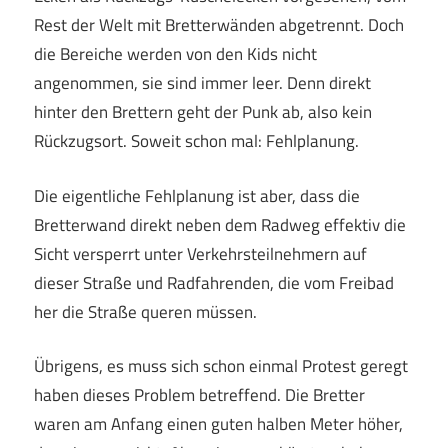
Rest der Welt mit Bretterwänden abgetrennt. Doch
die Bereiche werden von den Kids nicht
angenommen, sie sind immer leer. Denn direkt
hinter den Brettern geht der Punk ab, also kein
Rückzugsort. Soweit schon mal: Fehlplanung.
Die eigentliche Fehlplanung ist aber, dass die
Bretterwand direkt neben dem Radweg effektiv die
Sicht versperrt unter Verkehrsteilnehmern auf
dieser Straße und Radfahrenden, die vom Freibad
her die Straße queren müssen.
Übrigens, es muss sich schon einmal Protest geregt
haben dieses Problem betreffend. Die Bretter
waren am Anfang einen guten halben Meter höher,