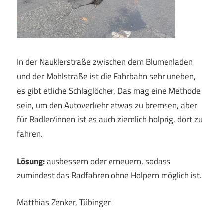
In der Nauklerstraße zwischen dem Blumenladen
und der Mohlstraße ist die Fahrbahn sehr uneben,
es gibt etliche Schlaglöcher. Das mag eine Methode
sein, um den Autoverkehr etwas zu bremsen, aber
für Radler/innen ist es auch ziemlich holprig, dort zu
fahren.
Lösung:
ausbessern oder erneuern, sodass
zumindest das Radfahren ohne Holpern möglich ist.
Matthias Zenker, Tübingen