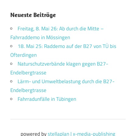
Neueste Beiträge
Freitag, 8. Mai 26: Ab durch die Mitte –
Fahrraddemo in Mössingen
18. Mai 25: Raddemo auf der B27 von TÜ bis
Ofterdingen
Naturschutzverbände klagen gegen B27-
Endelbergtrasse
Lärm- und Umweltbelastung durch die B27-
Endelbergtrasse
Fahrradunfälle in Tübingen
powered by
stellaplan | x-media-publishing