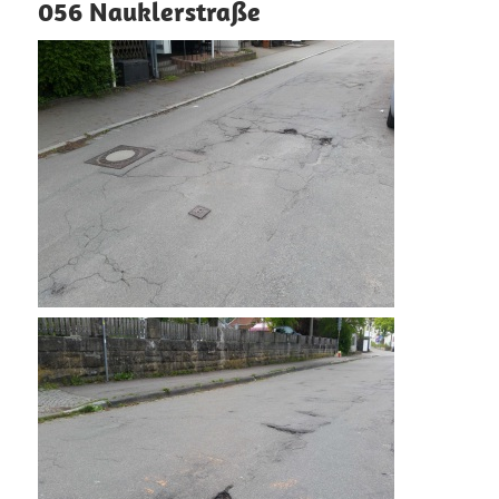
056 Nauklerstraße