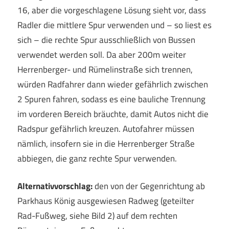
16, aber die vorgeschlagene Lösung sieht vor, dass
Radler die mittlere Spur verwenden und – so liest es
sich – die rechte Spur ausschließlich von Bussen
verwendet werden soll. Da aber 200m weiter
Herrenberger- und Rümelinstraße sich trennen,
würden Radfahrer dann wieder gefährlich zwischen
2 Spuren fahren, sodass es eine bauliche Trennung
im vorderen Bereich bräuchte, damit Autos nicht die
Radspur gefährlich kreuzen. Autofahrer müssen
nämlich, insofern sie in die Herrenberger Straße
abbiegen, die ganz rechte Spur verwenden.
Alternativvorschlag:
den von der Gegenrichtung ab
Parkhaus König ausgewiesen Radweg (geteilter
Rad-Fußweg, siehe Bild 2) auf dem rechten