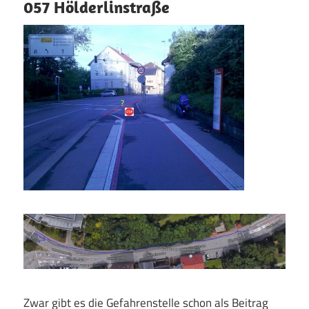
057 Hölderlinstraße
Zwar gibt es die Gefahrenstelle schon als Beitrag