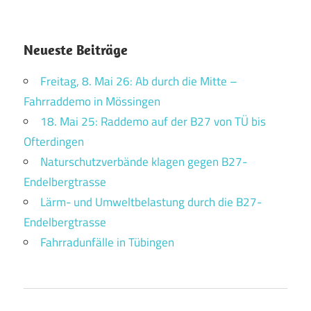
Neueste Beiträge
Freitag, 8. Mai 26: Ab durch die Mitte –
Fahrraddemo in Mössingen
18. Mai 25: Raddemo auf der B27 von TÜ bis
Ofterdingen
Naturschutzverbände klagen gegen B27-
Endelbergtrasse
Lärm- und Umweltbelastung durch die B27-
Endelbergtrasse
Fahrradunfälle in Tübingen