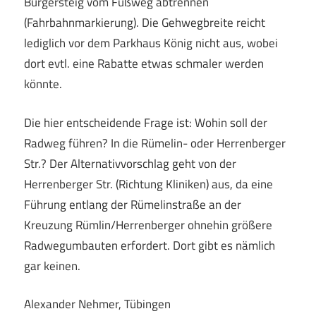
Bürgersteig vom Fußweg abtrennen
(Fahrbahnmarkierung). Die Gehwegbreite reicht
lediglich vor dem Parkhaus König nicht aus, wobei
dort evtl. eine Rabatte etwas schmaler werden
könnte.
Die hier entscheidende Frage ist: Wohin soll der
Radweg führen? In die Rümelin- oder Herrenberger
Str.? Der Alternativvorschlag geht von der
Herrenberger Str. (Richtung Kliniken) aus, da eine
Führung entlang der Rümelinstraße an der
Kreuzung Rümlin/Herrenberger ohnehin größere
Radwegumbauten erfordert. Dort gibt es nämlich
gar keinen.
Alexander Nehmer, Tübingen