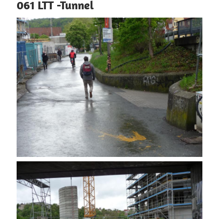
061 LTT -Tunnel