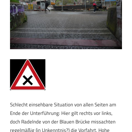
Schlecht einsehbare Situation von allen Seiten am
Ende der Unterführung: Hier gilt rechts vor links,
doch Radelnde von der Blauen Brücke missachten
regelmäßig (in Unkenntnis?) die Vorfahrt. Hohe