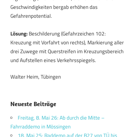
Geschwindigkeiten bergab erhöhen das
Gefahrenpotential.
Lösung:
Beschilderung (Gefahrzeichen 102:
Kreuzung mit Vorfahrt von rechts), Markierung aller
drei Zuwege mit Querstreifen im Kreuzungsbereich
und Aufstellen eines Verkehrsspiegels.
Walter Heim, Tübingen
Neueste Beiträge
Freitag, 8. Mai 26: Ab durch die Mitte –
Fahrraddemo in Mössingen
18. Mai 25: Raddemo auf der B27 von TÜ bis