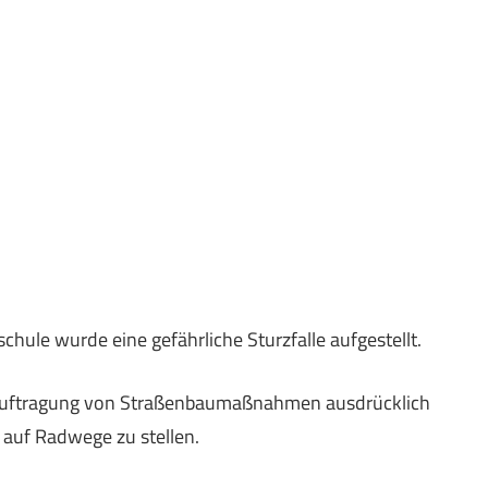
ule wurde eine gefährliche Sturzfalle aufgestellt.
eauftragung von Straßenbaumaßnahmen ausdrücklich
 auf Radwege zu stellen.