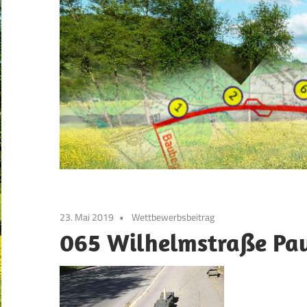
23. Mai 2019
Wettbewerbsbeitrag
065 Wilhelmstraße Pau