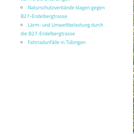
Naturschutzverbände klagen gegen
B27-Endelbergtrasse
Lärm- und Umweltbelastung durch
die B27-Endelbergtrasse
Fahrradunfälle in Tübingen