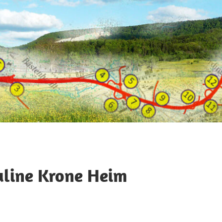
line Krone Heim