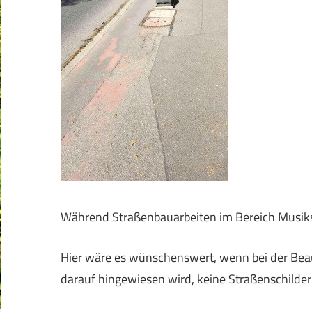
Während Straßenbauarbeiten im Bereich Musiksch
Hier wäre es wünschenswert, wenn bei der B
darauf hingewiesen wird, keine Straßenschilder