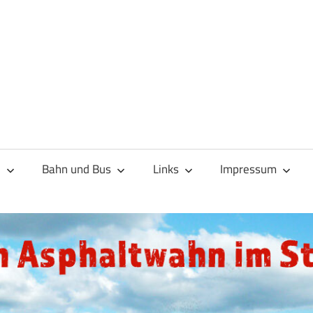
d
Bahn und Bus
Links
Impressum