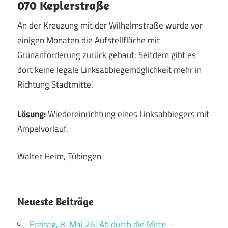
070 Keplerstraße
An der Kreuzung mit der Wilhelmstraße wurde vor
einigen Monaten die Aufstellfläche mit
Grünanforderung zurück gebaut: Seitdem gibt es
dort keine legale Linksabbiegemöglichkeit mehr in
Richtung Stadtmitte.
Lösung:
Wiedereinrichtung eines Linksabbiegers mit
Ampelvorlauf.
Walter Heim, Tübingen
Neueste Beiträge
Freitag, 8. Mai 26: Ab durch die Mitte –