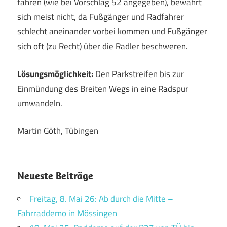
fahren (wie bei Vorschlag 52 angegeben), bewährt
sich meist nicht, da Fußgänger und Radfahrer
schlecht aneinander vorbei kommen und Fußgänger
sich oft (zu Recht) über die Radler beschweren.
Lösungsmöglichkeit:
Den Parkstreifen bis zur
Einmündung des Breiten Wegs in eine Radspur
umwandeln.
Martin Göth, Tübingen
Neueste Beiträge
Freitag, 8. Mai 26: Ab durch die Mitte –
Fahrraddemo in Mössingen