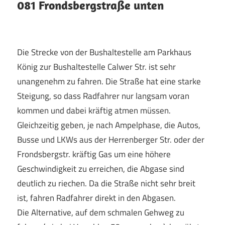
081 Frondsbergstraße unten
Die Strecke von der Bushaltestelle am Parkhaus
König zur Bushaltestelle Calwer Str. ist sehr
unangenehm zu fahren. Die Straße hat eine starke
Steigung, so dass Radfahrer nur langsam voran
kommen und dabei kräftig atmen müssen.
Gleichzeitig geben, je nach Ampelphase, die Autos,
Busse und LKWs aus der Herrenberger Str. oder der
Frondsbergstr. kräftig Gas um eine höhere
Geschwindigkeit zu erreichen, die Abgase sind
deutlich zu riechen. Da die Straße nicht sehr breit
ist, fahren Radfahrer direkt in den Abgasen.
Die Alternative, auf dem schmalen Gehweg zu