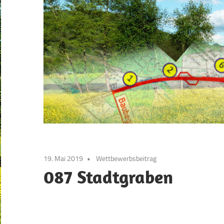
19. Mai 2019
Wettbewerbsbeitrag
087 Stadtgraben