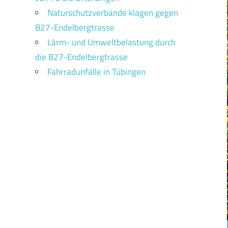
Naturschutzverbände klagen gegen
B27-Endelbergtrasse
Lärm- und Umweltbelastung durch
die B27-Endelbergtrasse
Fahrradunfälle in Tübingen