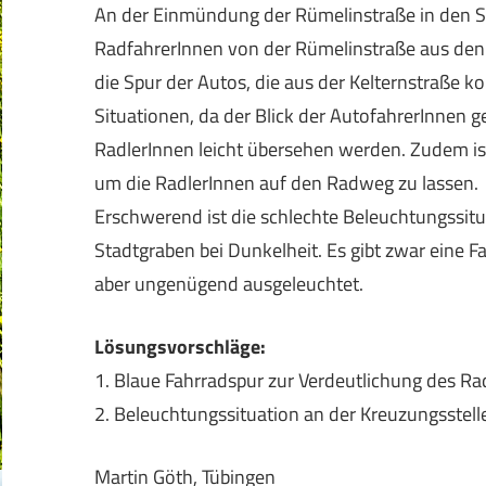
An der Einmündung der Rümelinstraße in den S
RadfahrerInnen von der Rümelinstraße aus den
die Spur der Autos, die aus der Kelternstraße 
Situationen, da der Blick der AutofahrerInnen 
RadlerInnen leicht übersehen werden. Zudem is
um die RadlerInnen auf den Radweg zu lassen.
Erschwerend ist die schlechte Beleuchtungssit
Stadtgraben bei Dunkelheit. Es gibt zwar eine F
aber ungenügend ausgeleuchtet.
Lösungsvorschläge:
1. Blaue Fahrradspur zur Verdeutlichung des R
2. Beleuchtungssituation an der Kreuzungsstel
Martin Göth, Tübingen