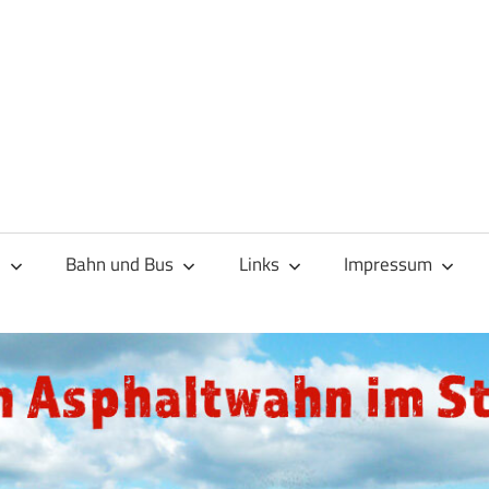
d
Bahn und Bus
Links
Impressum