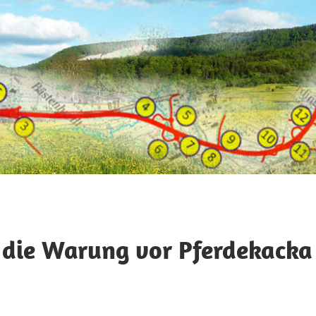
 die Warung vor Pferdekacka