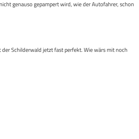
nicht genauso gepampert wird, wie der Autofahrer, schon
t der Schilderwald jetzt fast perfekt. Wie wärs mit noch