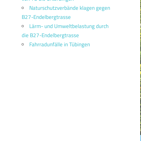
Naturschutzverbände klagen gegen
B27-Endelbergtrasse
Lärm- und Umweltbelastung durch
die B27-Endelbergtrasse
Fahrradunfälle in Tübingen