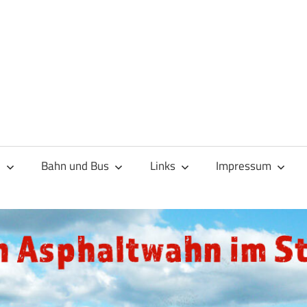
d
Bahn und Bus
Links
Impressum