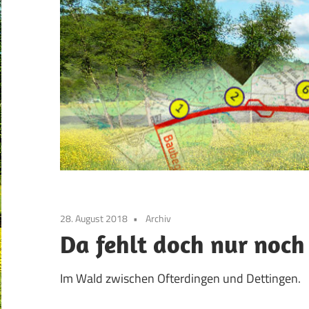
28. August 2018
Archiv
Da fehlt doch nur noch
Im Wald zwischen Ofterdingen und Dettingen.