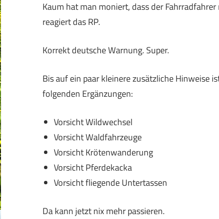
Kaum hat man moniert, dass der Fahrradfahrer 
reagiert das RP.
Korrekt deutsche Warnung. Super.
Bis auf ein paar kleinere zusätzliche Hinweise is
folgenden Ergänzungen:
Vorsicht Wildwechsel
Vorsicht Waldfahrzeuge
Vorsicht Krötenwanderung
Vorsicht Pferdekacka
Vorsicht fliegende Untertassen
Da kann jetzt nix mehr passieren.