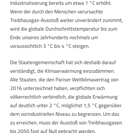
Industrialisierung bereits um etwa 1 °C erhöht.
Wenn der durch den Menschen verursachte
Treibhausgas-Ausstoß weiter unverändert zunimmt,
wird die globale Durchschnittstemperatur bis zum
Ende unseres Jahrhunderts nochmals um
voraussichtlich 3 °C bis 4 °C steigen.
Die Staatengemeinschaft hat sich deshalb darauf
verständigt, die Klimaerwärmung einzudämmen.
Alle Staaten, die den Pariser Weltklimavertrag von
2016 unterzeichnet haben, verpflichten sich
völkerrechtlich verbindlich, die globale Erwärmung
auf deutlich unter 2 °C, möglichst 1,5 °C gegenüber
dem vorindustriellen Niveau zu begrenzen. Um das
zu erreichen, muss der Ausstoß von Treibhausgasen
bis 2050 fast auf Null gebracht werden.