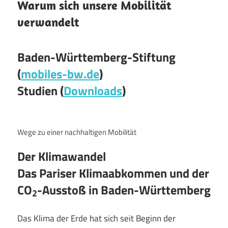
Warum sich unsere Mobilität
verwandelt
Baden-Württemberg-Stiftung
(
mobiles-bw.de
)
Studien (
Downloads
)
Wege zu einer nachhaltigen Mobilität
Der Klimawandel
Das Pariser Klimaabkommen und der
CO
-Ausstoß in Baden-Württemberg
2
Das Klima der Erde hat sich seit Beginn der