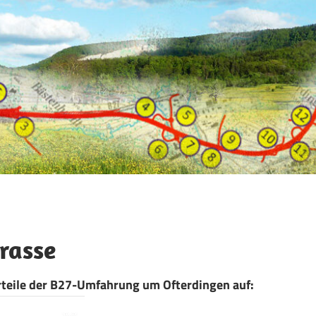
trasse
orteile der B27-Umfahrung um Ofterdingen auf: