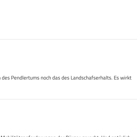
des Pendlertums noch das des Landschafserhalts. Es wirkt