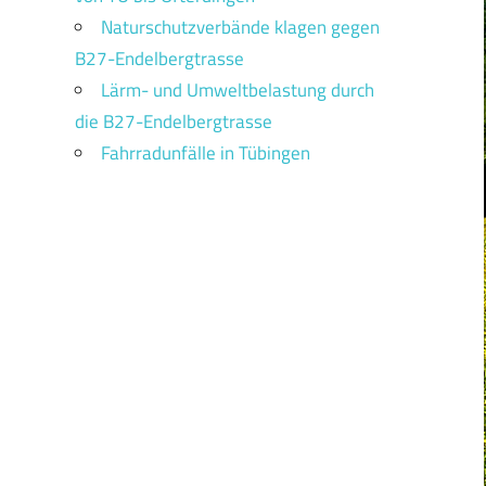
Naturschutzverbände klagen gegen
B27-Endelbergtrasse
Lärm- und Umweltbelastung durch
die B27-Endelbergtrasse
Fahrradunfälle in Tübingen