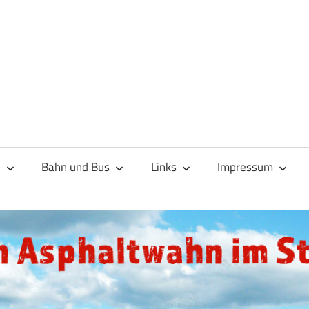
d
Bahn und Bus
Links
Impressum