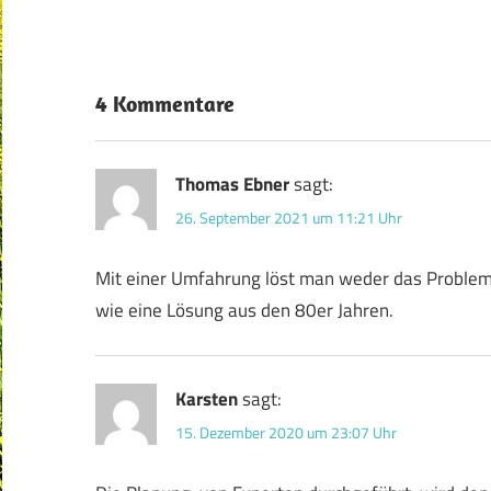
4 Kommentare
Thomas Ebner
sagt:
26. September 2021 um 11:21 Uhr
Mit einer Umfahrung löst man weder das Problem 
wie eine Lösung aus den 80er Jahren.
Karsten
sagt:
15. Dezember 2020 um 23:07 Uhr