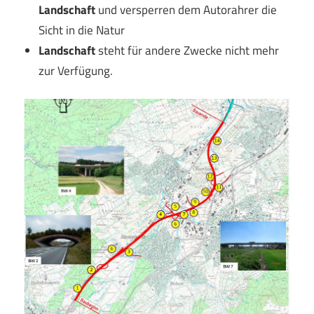
Landschaft
und versperren dem Autorahrer die
Sicht in die Natur
Landschaft
steht für andere Zwecke nicht mehr
zur Verfügung.