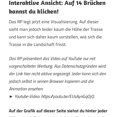
Interaktive Ansicht: Auf 14 Brücken
kannst du klicken!
Das RP legt jetzt eine Visualisierung. Auf dieser
sieht man jedoch leider kaum die Höhe der Trasse
und kann sich daher kaum vorstellen, wie sich die
Trasse in die Landschaft frisst.
Das RP präsentiert das Video auf YouTube nur mit
vorgeschalteter Werbung. Aus Datenschutzgründen wird
der Link hier nicht aktive angezeigt. Jeder kann sich den
jedoch selbst in seinen Browser kopieren und die
Animation ansehen:
► Youtube-Video: https://youtu.be/EUsAynGqOjQ.
Auf der Grafik auf dieser Seite siehst du hinter jeder