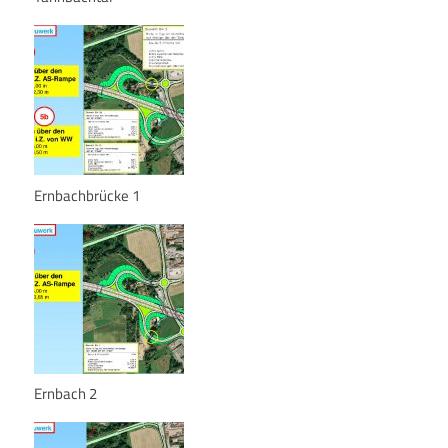
Ernbachbrücke 1
Ernbach 2