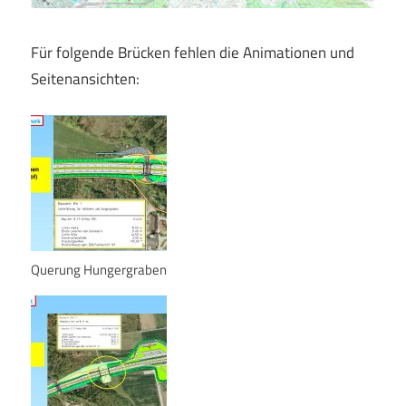
Für folgende Brücken fehlen die Animationen und
Seitenansichten:
Querung Hungergraben