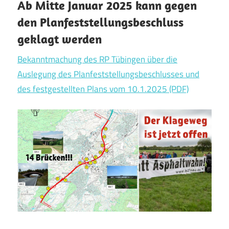
Ab Mitte Januar 2025 kann gegen
den Plan­fest­stellungs­be­schluss
geklagt werden
Bekanntmachung des RP Tübingen über die
Auslegung des Planfeststellungsbeschlusses und
des festgestellten Plans vom 10.1.2025 (PDF)