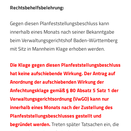
Rechtsbehelfsbelehrung:
Gegen diesen Planfeststellungsbeschluss kann
innerhalb eines Monats nach seiner Bekanntgabe
beim Verwaltungsgerichtshof Baden-Württemberg
mit Sitz in Mannheim Klage erhoben werden.
Die Klage gegen diesen Planfeststellungsbeschluss
hat keine aufschiebende Wirkung. Der Antrag auf
Anordnung der aufschiebenden Wirkung der
Anfechtungsklage gemäß § 80 Absatz 5 Satz 1 der
Verwaltungsgerichtsordnung (VwGO) kann nur
innerhalb eines Monats nach der Zustellung des
Planfeststellungsbeschlusses gestellt und
begründet werden.
Treten später Tatsachen ein, die