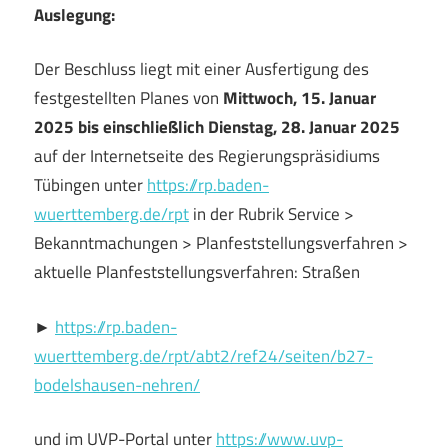
Auslegung:
Der Beschluss liegt mit einer Ausfertigung des
festgestellten Planes von
Mittwoch, 15. Januar
2025 bis einschließlich Dienstag, 28. Januar 2025
auf der Internetseite des Regierungspräsidiums
Tübingen unter
https://rp.baden-
wuerttemberg.de/rpt
in der Rubrik Service >
Bekanntmachungen > Planfeststellungsverfahren >
aktuelle Planfeststellungsverfahren: Straßen
►
https://rp.baden-
wuerttemberg.de/rpt/abt2/ref24/seiten/b27-
bodelshausen-nehren/
und im UVP-Portal unter
https://www.uvp-