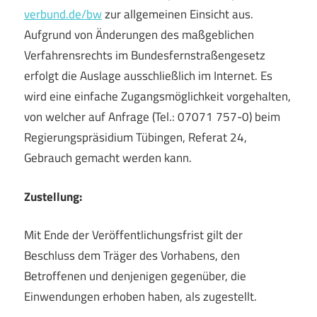
verbund.de/bw
zur allgemeinen Einsicht aus.
Aufgrund von Änderungen des maßgeblichen
Verfahrensrechts im Bundesfernstraßengesetz
erfolgt die Auslage ausschließlich im Internet. Es
wird eine einfache Zugangsmöglichkeit vorgehalten,
von welcher auf Anfrage (Tel.: 07071 757-0) beim
Regierungspräsidium Tübingen, Referat 24,
Gebrauch gemacht werden kann.
Zustellung:
Mit Ende der Veröffentlichungsfrist gilt der
Beschluss dem Träger des Vorhabens, den
Betroffenen und denjenigen gegenüber, die
Einwendungen erhoben haben, als zugestellt.