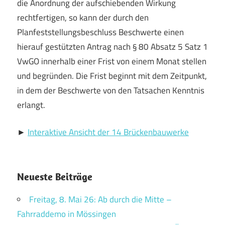
die Anordnung der aufschiebenden Wirkung
rechtfertigen, so kann der durch den
Planfeststellungsbeschluss Beschwerte einen
hierauf gestützten Antrag nach § 80 Absatz 5 Satz 1
VwGO innerhalb einer Frist von einem Monat stellen
und begründen. Die Frist beginnt mit dem Zeitpunkt,
in dem der Beschwerte von den Tatsachen Kenntnis
erlangt.
►
Interaktive Ansicht der 14 Brückenbauwerke
Neueste Beiträge
Freitag, 8. Mai 26: Ab durch die Mitte –
Fahrraddemo in Mössingen